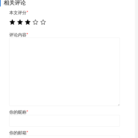
相关评论
本文评分
*
评论内容
*
你的昵称
*
你的邮箱
*