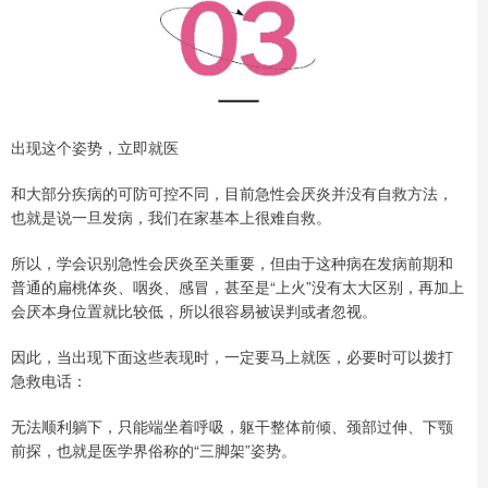
出现这个姿势，立即就医
和大部分疾病的可防可控不同，目前急性会厌炎并没有自救方法，
也就是说一旦发病，我们在家基本上很难自救。
所以，学会识别急性会厌炎至关重要，但由于这种病在发病前期和
普通的扁桃体炎、咽炎、感冒，甚至是“上火”没有太大区别，再加上
会厌本身位置就比较低，所以很容易被误判或者忽视。
因此，当出现下面这些表现时，一定要马上就医，必要时可以拨打
急救电话：
无法顺利躺下，只能端坐着呼吸，躯干整体前倾、颈部过伸、下颚
前探，也就是医学界俗称的“三脚架”姿势。