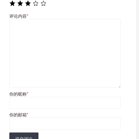
评论内容
*
你的昵称
*
你的邮箱
*
提交评论