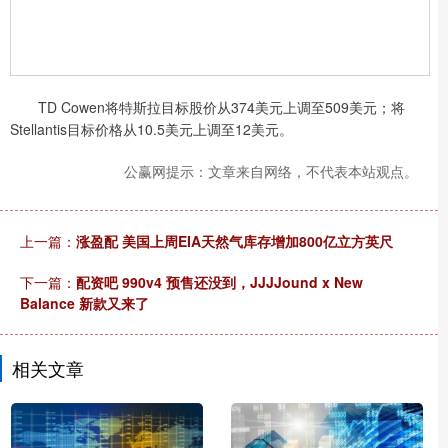
TD Cowen将特斯拉目标股价从374美元上调至509美元；将
Stellantis目标价格从10.5美元上调至12美元。
公赢网提示：文章来自网络，不代表本站观点。
上一篇：
涨盈配 美国上周EIA天然气库存增加800亿立方英尺
下一篇：
配资吧 990v4 预售还没到，JJJJound x New
Balance 新款又来了
相关文章