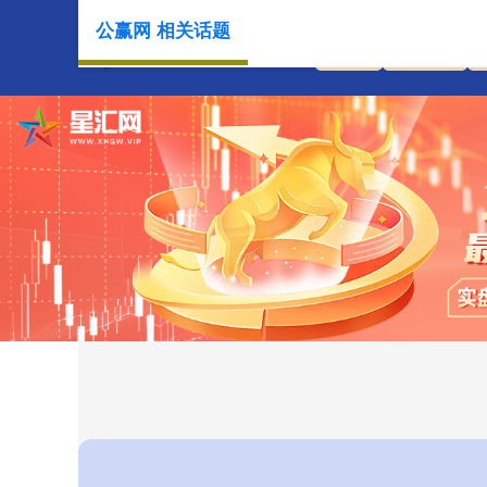
公赢网 相关话题
首页
公赢网