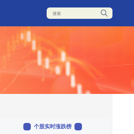
个股实时涨跌榜