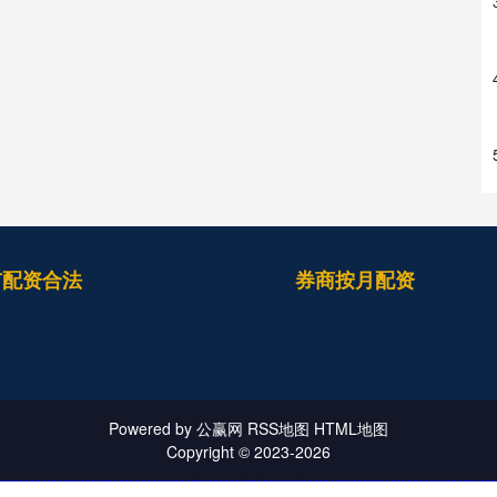
市配资合法
券商按月配资
Powered by
公赢网
RSS地图
HTML地图
Copyright
© 2023-2026