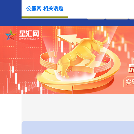
公赢网 相关话题
首页
公赢网