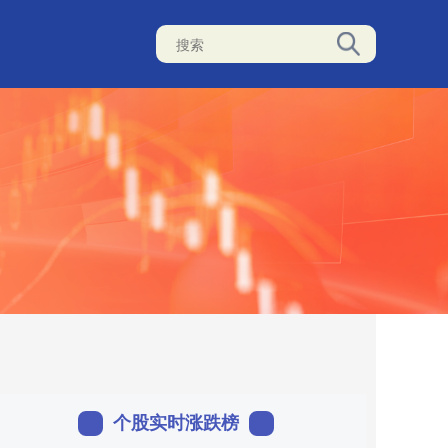
个股实时涨跌榜