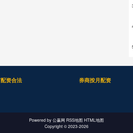
市配资合法
券商按月配资
Powered by
公赢网
RSS地图
HTML地图
Copyright
© 2023-2026