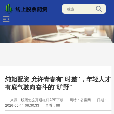
纯旭配资 允许青春有“时差”，年轻人才
有底气驶向奋斗的“旷野”
来源：股票怎么开通杠杆APP下载
网站：公赢网
日期：
2026-05-11 06:30:33
查看：88