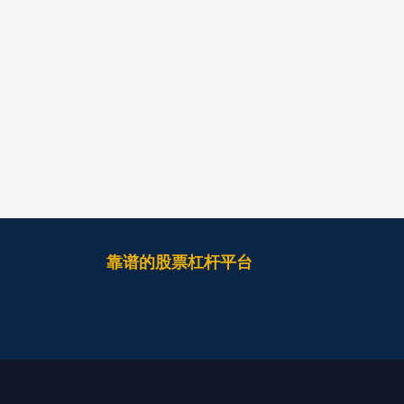
靠谱的股票杠杆平台