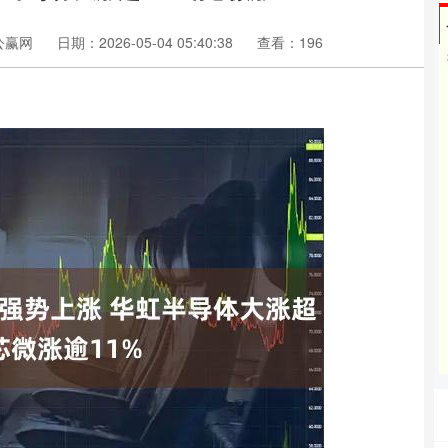
公赢网
日期：2026-05-04 05:40:38
查看：196