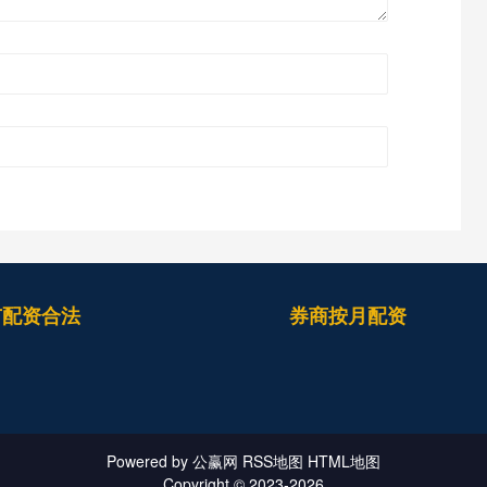
市配资合法
券商按月配资
Powered by
公赢网
RSS地图
HTML地图
Copyright
© 2023-2026