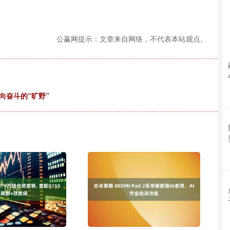
公赢网提示：文章来自网络，不代表本站观点。
向奋斗的“旷野”