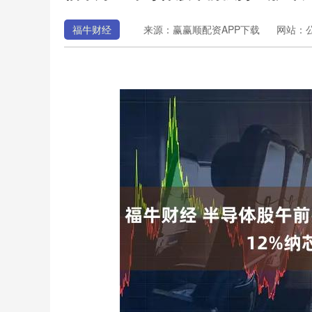
福牛财经
来源：赢赢顺配资APP下载
网站：