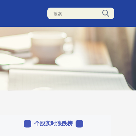
个股实时涨跌榜