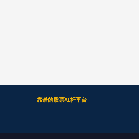
靠谱的股票杠杆平台