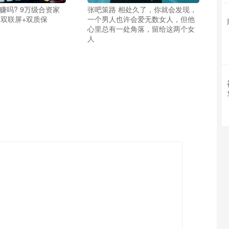
赚吗? 9万级合资家
张吧策路 相处久了，你就会发现，
5+双联屏+双质保
一个男人也许会爱无数女人，但他
心里总有一处角落，留给这两个女
人