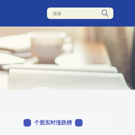
个股实时涨跌榜