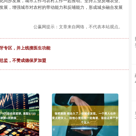
化同步发展，城市工作与农村工作一起推动。坚持工业反哺农业、
发展，增强城市对农村的带动能力和反哺能力，形成城乡融合发展
公赢网提示：文章来自网络，不代表本站观点。
洗牙专区，并上线搜医生功能
育总监，不赞成德保罗加盟