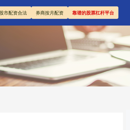
股市配资合法
券商按月配资
靠谱的股票杠杆平台