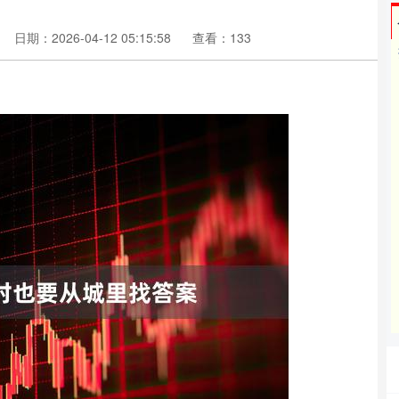
日期：2026-04-12 05:15:58
查看：133