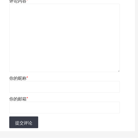
评论内容
*
你的昵称
*
你的邮箱
*
提交评论