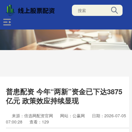
普患配资 今年“两新”资金已下达3875
亿元 政策效应持续显现
来源：倍选网配资官网
网站：公赢网
日期：2026-07-05
07:00:28
查看：129