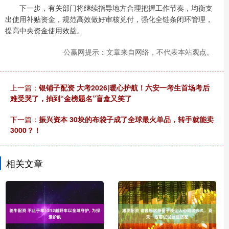
下一步，有关部门将继续指导地方合理把握工作节奏，均衡支
出使用补贴资金，规范高效做好审核兑付，强化全链条闭环管理，
提高中央资金使用效益。
公赢网提示：文章来自网络，不代表本站观点。
上一篇：
银铺子配资 大考2026| 暖心护航！六安一考生首场考后
难受哭了，抽到“金榜题名”盲盒又笑了
下一篇：
振兴资本 30块的布袋子成了全球最火单品，转手就能卖
3000？！
相关文章