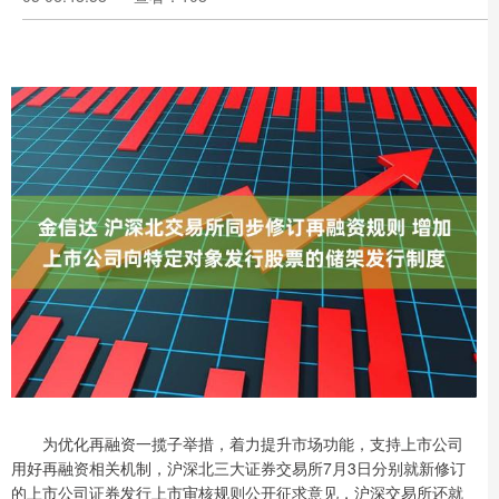
为优化再融资一揽子举措，着力提升市场功能，支持上市公司
用好再融资相关机制，沪深北三大证券交易所7月3日分别就新修订
的上市公司证券发行上市审核规则公开征求意见，沪深交易所还就