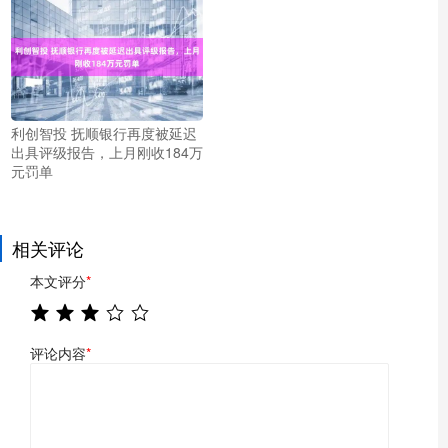
利创智投 抚顺银行再度被延迟
出具评级报告，上月刚收184万
元罚单
相关评论
本文评分
*
评论内容
*