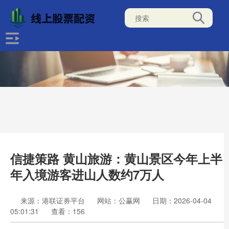
信捷策路 黄山旅游：黄山景区今年上半
年入境游客进山人数约7万人
来源：港联证券平台
网站：公赢网
日期：2026-04-04
05:01:31
查看：156