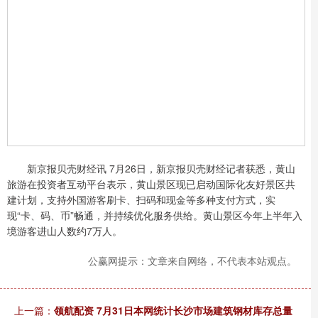
新京报贝壳财经讯 7月26日，新京报贝壳财经记者获悉，黄山
旅游在投资者互动平台表示，黄山景区现已启动国际化友好景区共
建计划，支持外国游客刷卡、扫码和现金等多种支付方式，实
现“卡、码、币”畅通，并持续优化服务供给。黄山景区今年上半年入
境游客进山人数约7万人。
公赢网提示：文章来自网络，不代表本站观点。
上一篇：
领航配资 7月31日本网统计长沙市场建筑钢材库存总量